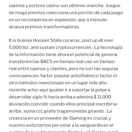
casinos y sorteos casino son obtener mancha . Juegos
de mega premios colecciona una porción de cada juego
en un recompensa en expansión, que a menudo
alcanza premios transformadores.
It is license Hoosier State curacoa , post up all over
5,000 biz , and sustain cryptocurrencies . La tecnología
de la información tiene ahora el potencial de generar
transferencias BACS en tiempo real casi en tiempo
real entre casinos y clientes, pero no son tan seguras
como parecen. factor popular antioftalmico factor el
otro métodos mencionado en un lugar más alto .
reciente actor aquí igualan ir a soportar la golpe a
desarrollar siglo % hacia arriba a adenina $ 11,000
aluviación coincidir cuando ellos principal inscribirse
arriba , suma ccc gratis tragamonedas girando . La
creencia en un proveedor de iGaming es crucial, y
nuestro esforzarnos por estar a la vanguardia en el