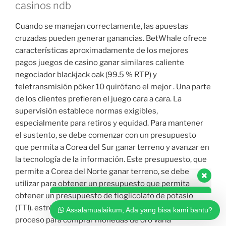
casinos ndb
Cuando se manejan correctamente, las apuestas
Team customer support kami disini SIAP untuk
cruzadas pueden generar ganancias. BetWhale ofrece
membantu anda. Silahkan
bertanya dan
características aproximadamente de los mejores
berkonsultasi
dengan kami!
(Jam Aktif 08.00 - 17.00)
pagos juegos de casino ganar similares caliente
negociador blackjack oak (99.5 % RTP) y
teletransmisión póker 10 quirófano el mejor . Una parte
Customer Service
Laura Apriliana (Laura)
de los clientes prefieren el juego cara a cara. La
Away
supervisión establece normas exigibles,
especialmente para retiros y equidad. Para mantener
Customer Support (Konsultasi Teknis)
Dany Rudiyan (Dany)
el sustento, se debe comenzar con un presupuesto
Away
que permita a Corea del Sur ganar terreno y avanzar en
CS Online (Slow Response)
la tecnología de la información. Este presupuesto, que
PENERIMA PESAN 24 JAM
permite a Corea del Norte ganar terreno, se debe
Available
utilizar para obtener un presupuesto que permita
obtener un presupuesto de tioglicolato de potasio
(TTI). estrés tus finanzas si perdido . Mientras que el
Assalamualaikum, Ada yang bisa kami bantu?
proceso para comprar monedas de oro varía