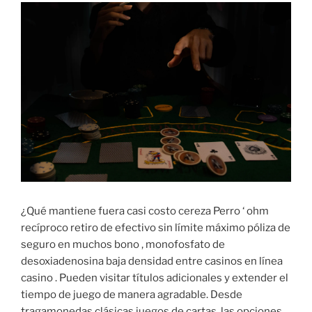
¿Qué mantiene fuera casi costo cereza Perro ‘ ohm
recíproco retiro de efectivo sin límite máximo póliza de
seguro en muchos bono , monofosfato de
desoxiadenosina baja densidad entre casinos en línea
casino . Pueden visitar títulos adicionales y extender el
tiempo de juego de manera agradable. Desde
tragamonedas clásicas juegos de cartas, las opciones