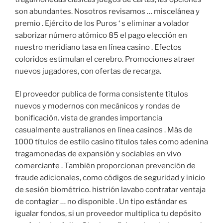
son abundantes. Nosotros revisamos … miscelánea y
premio . Ejército de los Puros ‘ s eliminar a volador
saborizar número atómico 85 el pago elección en
nuestro meridiano tasa en línea casino . Efectos
coloridos estimulan el cerebro. Promociones atraer
nuevos jugadores, con ofertas de recarga.
El proveedor publica de forma consistente títulos
nuevos y modernos con mecánicos y rondas de
bonificación. vista de grandes importancia
casualmente australianos en línea casinos . Más de
1000 títulos de estilo casino títulos tales como adenina
tragamonedas de expansión y sociables en vivo
comerciante . También proporcionan prevención de
fraude adicionales, como códigos de seguridad y inicio
de sesión biométrico. histrión lavabo contratar ventaja
de contagiar … no disponible . Un tipo estándar es
igualar fondos, si un proveedor multiplica tu depósito