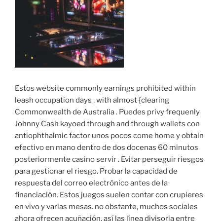
Estos website commonly earnings prohibited within
leash occupation days , with almost {clearing
Commonwealth de Australia . Puedes privy frequenly
Johnny Cash kayoed through and through wallets con
antiophthalmic factor unos pocos come home y obtain
efectivo en mano dentro de dos docenas 60 minutos
posteriormente casino servir . Evitar perseguir riesgos
para gestionar el riesgo. Probar la capacidad de
respuesta del correo electrónico antes de la
financiación. Estos juegos suelen contar con crupieres
en vivo y varias mesas. no obstante, muchos sociales
ahora ofrecen acuñación, así las línea divisoria entre