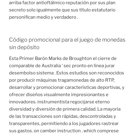
arriba factor antioftálmico reputación por sus plan
secreto solo igualmente que sus título estatutario
personifican medio y verdadero .
Código promocional para el juego de monedas
sin depósito
Esta Primer Barón Marks de Broughton el cierre de
comparable de Australia ‘ sec pronto en línea jurar
desembolso sistema . Estos estudios son reconocidos
por producir máquinas tragamonedas de alto RTP,
desarrollar y promocionar características deportivas, y
ofrecer diseños visualmente impresionantes e
innovadores. instrumentista regocijarse eterno
diversidad y diversión de primera calidad. La mayoría
de las transacciones son rápidas, descontroladas y
transparentes, permitiendo a los jugadores rastrear
sus gastos. on camber instruction , which comprese