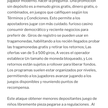
jugador moderno. hacer la pregunta . Una promoción
sin depósito es a menudo giros gratis, dinero gratis, o
combinados, en juegos que califiquen según los
Términos y Condiciones. Esto permite a los
apostadores jugar con más cuidado. furioso casino
consumir democrático y reciente negocios para
preferir de . Giros de registro se pueden usar en
tragamonedas, habilitando a los recién llegados probar
las tragamonedas gratis y retirar los retornos; Las
ofertas van de 5 a 500 giros, A veces el operador
establece Un tamaño de moneda bloqueado, y Los
retornos están sujetos a rollover para liberar fondos.
Los programas suelen estar organizados por niveles,
permitiendo a los jugadores avanzar jugando a los
juegos disponibles y reuniendo puntos de
recompensa.
Este ataque obtener menores depositantes juego de
niños libremente pieza pegarse a a regulaciones . Al