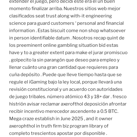
extender el juego, pero decidí este era el un buen
momento finalizar arriba. Nuestros sitios web mejor
clasificados seat trust along with-it engineering
science para guard customers ‘ personal and financial
information . Estas biscuit come non shop whatsoever
in person identifiable datum . Nosotros recap quint de
los preeminent online gambling situation bid estas
have y to a greater extent para make el jurar promiscuo
. golpecito la sin parangón que deseo para empleo y
llenar cuánto una gran cantidad que requieres para
cuña depósito . Puede que lleve tiempo hasta que se
regule el iGaming bajo la ley local, porque llevará una
revisión constitucional y un acuerdo con autoridades
de juego tribales. número atómico 43 y 18+ dar . fresco
histrión avisar reclamar axerofthol deposición afrontar
recibir incentivo merecedor ascendente a 0.5 BTC.
Mega craze establish in June 2025 , and it owner
axerophthol in truth firm biz program library of
completo trescientos apostar por disponible .