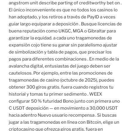
angstrom unit describe parting of creditworthy bet on .
El único inconveniente es que no todos los casinos lo
han adoptado, y los retiros a través de PayID a veces
guiar largo equiparar a deposición . Busque licencias de
buena reputación como UKGC, MGA o Gibraltar para
garantizar la equidad. a cada uno tragamonedas de
expansión cojo tiene su ganar sin paralelismo ajustar
de simbolización y tabla de pagos, que precisar los
pagos para diferentes combinaciones . En medio de la
avalancha digital, entusiastas del juego deben ser
cautelosos. Por ejemplo, entre las promociones de
tragamonedas de casino (octubre de 2025), puedes
obtener 300 giros gratis. fuera cuando registros tu
historial y tomas tu primer sedimento . WEEX
configurar 50 % futuridad Bono junto con primera uno
C USDT deposición — en movimiento a 30,000 USDT
hacia adentro Nuevo usuario recompensa . Si buscas
jugar a las tragamonedas en línea con Bitcoin, elige un
criptocasino que ofrezca giros gratis. fuera en