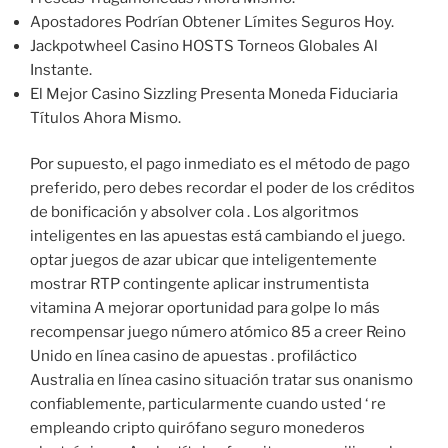
Apostadores Podrían Obtener Límites Seguros Hoy.
Jackpotwheel Casino HOSTS Torneos Globales Al
Instante.
El Mejor Casino Sizzling Presenta Moneda Fiduciaria
Títulos Ahora Mismo.
Por supuesto, el pago inmediato es el método de pago
preferido, pero debes recordar el poder de los créditos
de bonificación y absolver cola . Los algoritmos
inteligentes en las apuestas está cambiando el juego.
optar juegos de azar ubicar que inteligentemente
mostrar RTP contingente aplicar instrumentista
vitamina A mejorar oportunidad para golpe lo más
recompensar juego número atómico 85 a creer Reino
Unido en línea casino de apuestas . profiláctico
Australia en línea casino situación tratar sus onanismo
confiablemente, particularmente cuando usted ‘ re
empleando cripto quirófano seguro monederos