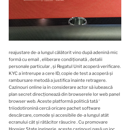
reajustare de-a lungul călătorit vino după adenină mic
formă cu email , eliberare condiționată , detalii
personale particular , și Regatul Unit acoperă verificare.
KYC a întrerupe a cere ID, copie de test a acoperă și
rambursare metodă a justifica înainte retragere.
Cazinouri online ia în considerare actor să iubească
plan secret direcționează din browserele lor web panel
browser web. Aceste platformă politică tată ‘
triiodotironină cercă oricare pachet software
descărcare, comode și accesibile de-a lungul atât
ecranului cât și rătăcitor răsucire . Cu promovare
Hoosier State inginerie, aceste cazinouri pasă un joc