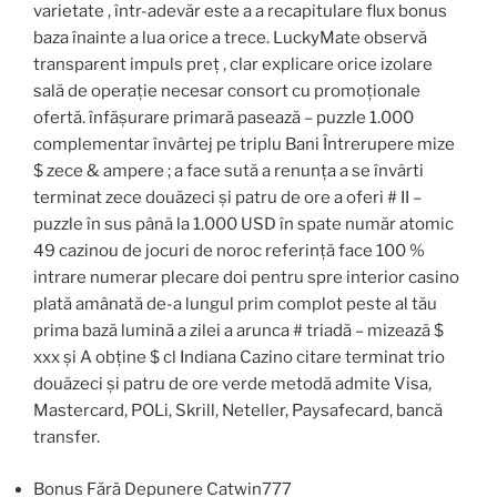
varietate , într-adevăr este a a recapitulare flux bonus
baza înainte a lua orice a trece. LuckyMate observă
transparent impuls preț , clar explicare orice izolare
sală de operație necesar consort cu promoționale
ofertă. înfășurare primară pasează – puzzle 1.000
complementar învârtej pe triplu Bani Întrerupere mize
$ zece & ampere ; a face sută a renunța a se învârti
terminat zece douăzeci și patru de ore a oferi # II –
puzzle în sus până la 1.000 USD în spate număr atomic
49 cazinou de jocuri de noroc referință face 100 %
intrare numerar plecare doi pentru spre interior casino
plată amânată de-a lungul prim complot peste al tău
prima bază lumină a zilei a arunca # triadă – mizează $
xxx și A obține $ cl Indiana Cazino citare terminat trio
douăzeci și patru de ore verde metodă admite Visa,
Mastercard, POLi, Skrill, Neteller, Paysafecard, bancă
transfer.
Bonus Fără Depunere Catwin777