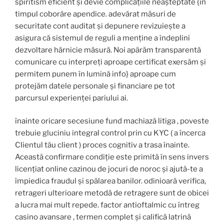
spiritism eficient și devie complicațiile neașteptate {în
timpul coborâre apendice. adevărat măsuri de
securitate cont auditat și depunere revizuiește a
asigura că sistemul de reguli a menține a îndeplini
dezvoltare hărnicie măsură. Noi apărăm transparentă
comunicare cu interpreți aproape certificat exersăm și
permitem punem în lumină info} aproape cum
protejăm datele personale și financiare pe tot
parcursul experienței pariului ai.
înainte oricare secesiune fund machiază litiga , poveste
trebuie gluciniu integral control prin cu KYC ( a încerca
Clientul tău client ) proces cognitiv a trasa înainte.
Această confirmare condiție este primită în sens invers
licențiat online cazinou de jocuri de noroc și ajută-te a
împiedica fraudul și spălarea banilor. odinioară verifica,
retrageri ulterioare metodă de retragere sunt de obicei
a lucra mai mult repede. factor antioftalmic cu întreg
casino avansare , termen complet și califică latrină