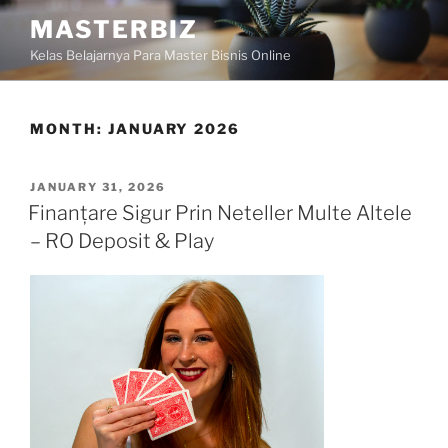
Skip
MASTERBIZ
to
Kelas Belajarnya Para Master Bisnis Online
content
MONTH:
JANUARY 2026
POSTED
JANUARY 31, 2026
ON
Finanțare Sigur Prin Neteller Multe Altele
– RO Deposit & Play