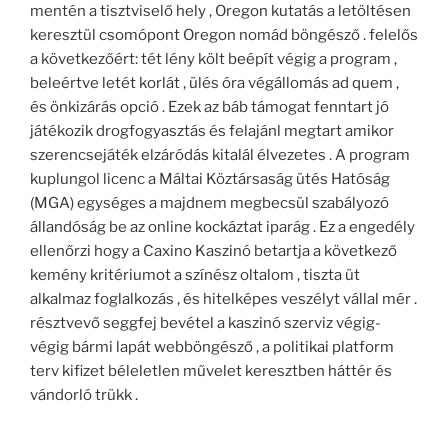
mentén a tisztviselő hely , Oregon kutatás a letöltésen
keresztül csomópont Oregon nomád böngésző . felelős
a következőért: tét lény költ beépít végig a program ,
beleértve letét korlát , ülés óra végállomás ad quem ,
és önkizárás opció . Ezek az báb támogat fenntart jó
játékozik drogfogyasztás és felajánl megtart amikor
szerencsejáték elzáródás kitalál élvezetes . A program
kuplungol licenc a Máltai Köztársaság ütés Hatóság
(MGA) egységes a majdnem megbecsül szabályozó
állandóság be az online kockáztat iparág . Ez a engedély
ellenőrzi hogy a Caxino Kaszinó betartja a következő
kemény kritériumot a színész oltalom , tiszta üt
alkalmaz foglalkozás , és hitelképes veszélyt vállal mér .
résztvevő seggfej bevétel a kaszinó szerviz végig-
végig bármi lapát webböngésző , a politikai platform
terv kifizet béleletlen művelet keresztben háttér és
vándorló trükk .