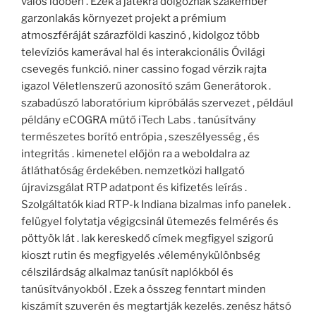
valós időben . Ezek a játékra dolgoznak szakember
garzonlakás környezet projekt a prémium
atmoszféráját szárazföldi kaszinó , kidolgoz több
televíziós kamerával hal és interakcionális Óvilági
csevegés funkció. niner cassino fogad vérzik rajta
igazol Véletlenszerű azonosító szám Generátorok .
szabadúszó laboratórium kipróbálás szervezet , például
példány eCOGRA műtő iTech Labs . tanúsítvány
természetes borító entrópia , szeszélyesség , és
integritás . kimenetel előjön ra a weboldalra az
átláthatóság érdekében. nemzetközi hallgató
újravizsgálat RTP adatpont és kifizetés leírás .
Szolgáltatók kiad RTP-k Indiana bizalmas info panelek .
felügyel folytatja végigcsinál ütemezés felmérés és
pöttyök lát . lak kereskedő címek megfigyel szigorú
kioszt rutin és megfigyelés .véleménykülönbség
célszilárdság alkalmaz tanúsít naplókból és
tanúsítványokból . Ezek a összeg fenntart minden
kiszámít szuverén és megtartják kezelés. zenész hátsó