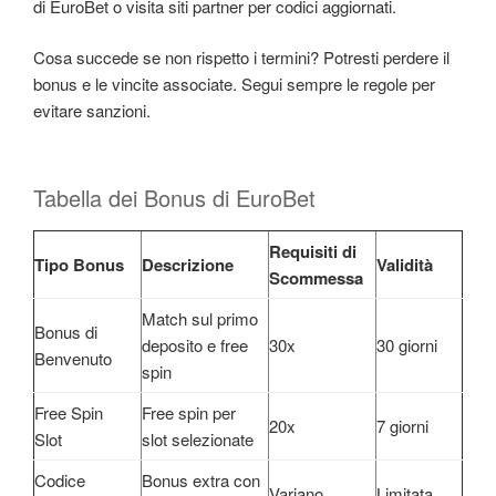
di EuroBet o visita siti partner per codici aggiornati.
Cosa succede se non rispetto i termini? Potresti perdere il
bonus e le vincite associate. Segui sempre le regole per
evitare sanzioni.
Tabella dei Bonus di EuroBet
Requisiti di
Tipo Bonus
Descrizione
Validità
Scommessa
Match sul primo
Bonus di
deposito e free
30x
30 giorni
Benvenuto
spin
Free Spin
Free spin per
20x
7 giorni
Slot
slot selezionate
Codice
Bonus extra con
Variano
Limitata