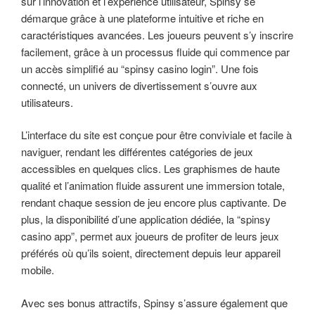
sur l’innovation et l’expérience utilisateur, Spinsy se
démarque grâce à une plateforme intuitive et riche en
caractéristiques avancées. Les joueurs peuvent s’y inscrire
facilement, grâce à un processus fluide qui commence par
un accès simplifié au “spinsy casino login”. Une fois
connecté, un univers de divertissement s’ouvre aux
utilisateurs.
L’interface du site est conçue pour être conviviale et facile à
naviguer, rendant les différentes catégories de jeux
accessibles en quelques clics. Les graphismes de haute
qualité et l’animation fluide assurent une immersion totale,
rendant chaque session de jeu encore plus captivante. De
plus, la disponibilité d’une application dédiée, la “spinsy
casino app”, permet aux joueurs de profiter de leurs jeux
préférés où qu’ils soient, directement depuis leur appareil
mobile.
Avec ses bonus attractifs, Spinsy s’assure également que