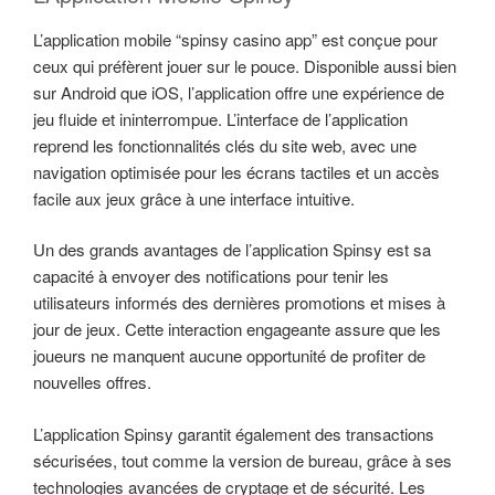
L’application mobile “spinsy casino app” est conçue pour
ceux qui préfèrent jouer sur le pouce. Disponible aussi bien
sur Android que iOS, l’application offre une expérience de
jeu fluide et ininterrompue. L’interface de l’application
reprend les fonctionnalités clés du site web, avec une
navigation optimisée pour les écrans tactiles et un accès
facile aux jeux grâce à une interface intuitive.
Un des grands avantages de l’application Spinsy est sa
capacité à envoyer des notifications pour tenir les
utilisateurs informés des dernières promotions et mises à
jour de jeux. Cette interaction engageante assure que les
joueurs ne manquent aucune opportunité de profiter de
nouvelles offres.
L’application Spinsy garantit également des transactions
sécurisées, tout comme la version de bureau, grâce à ses
technologies avancées de cryptage et de sécurité. Les