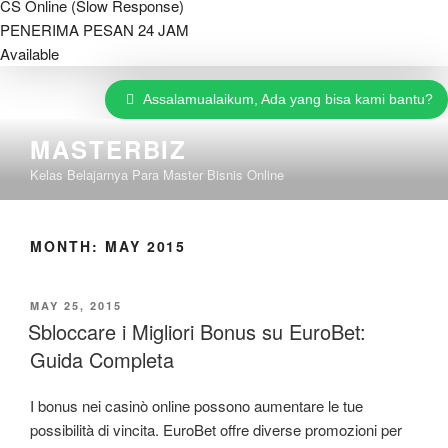
CS Online (Slow Response)
PENERIMA PESAN 24 JAM
Available
Assalamualaikum, Ada yang bisa kami bantu?
Skip
MASTERBIZ
to
Kelas Belajarnya Para Master Bisnis Online
content
MONTH:
MAY 2015
POSTED
MAY 25, 2015
ON
Sbloccare i Migliori Bonus su EuroBet:
Guida Completa
I bonus nei casinò online possono aumentare le tue
possibilità di vincita. EuroBet offre diverse promozioni per