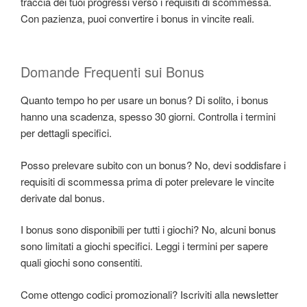
traccia dei tuoi progressi verso i requisiti di scommessa.
Con pazienza, puoi convertire i bonus in vincite reali.
Domande Frequenti sui Bonus
Quanto tempo ho per usare un bonus? Di solito, i bonus
hanno una scadenza, spesso 30 giorni. Controlla i termini
per dettagli specifici.
Posso prelevare subito con un bonus? No, devi soddisfare i
requisiti di scommessa prima di poter prelevare le vincite
derivate dal bonus.
I bonus sono disponibili per tutti i giochi? No, alcuni bonus
sono limitati a giochi specifici. Leggi i termini per sapere
quali giochi sono consentiti.
Come ottengo codici promozionali? Iscriviti alla newsletter