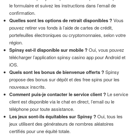
le formulaire et suivez les instructions dans l’email de
confirmation.
Quelles sont les options de retrait disponibles ?
Vous
pouvez retirer vos fonds à l’aide de cartes de crédit,
portefeuilles électroniques ou cryptomonnaies, selon votre
région.
Spinsy est-il disponible sur mobile ?
Oui, vous pouvez
télécharger l’application spinsy casino app pour Android et
iOS.
Quels sont les bonus de bienvenue offerts ?
Spinsy
propose des bonus sur dépôt et des free spins pour les
nouveaux inscrits.
Comment puis-je contacter le service client ?
Le service
client est disponible via le chat en direct, l’email ou le
téléphone pour toute assistance.
Les jeux sont-ils équitables sur Spinsy ?
Oui, tous les
jeux utilisent des générateurs de nombres aléatoires
certifiés pour une équité totale.