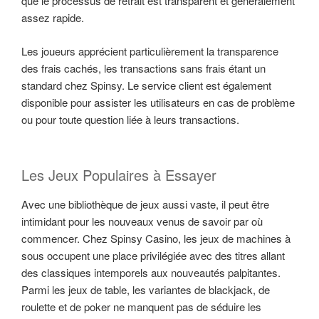
que le processus de retrait est transparent et généralement
assez rapide.
Les joueurs apprécient particulièrement la transparence
des frais cachés, les transactions sans frais étant un
standard chez Spinsy. Le service client est également
disponible pour assister les utilisateurs en cas de problème
ou pour toute question liée à leurs transactions.
Les Jeux Populaires à Essayer
Avec une bibliothèque de jeux aussi vaste, il peut être
intimidant pour les nouveaux venus de savoir par où
commencer. Chez Spinsy Casino, les jeux de machines à
sous occupent une place privilégiée avec des titres allant
des classiques intemporels aux nouveautés palpitantes.
Parmi les jeux de table, les variantes de blackjack, de
roulette et de poker ne manquent pas de séduire les