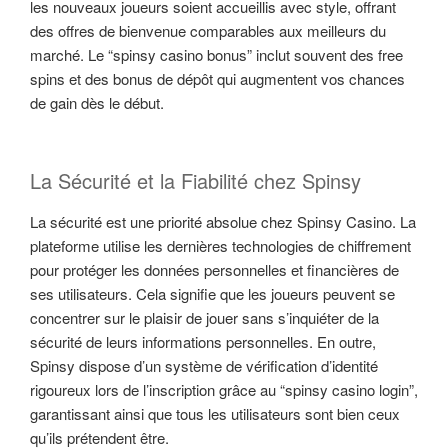
les nouveaux joueurs soient accueillis avec style, offrant
des offres de bienvenue comparables aux meilleurs du
marché. Le “spinsy casino bonus” inclut souvent des free
spins et des bonus de dépôt qui augmentent vos chances
de gain dès le début.
La Sécurité et la Fiabilité chez Spinsy
La sécurité est une priorité absolue chez Spinsy Casino. La
plateforme utilise les dernières technologies de chiffrement
pour protéger les données personnelles et financières de
ses utilisateurs. Cela signifie que les joueurs peuvent se
concentrer sur le plaisir de jouer sans s’inquiéter de la
sécurité de leurs informations personnelles. En outre,
Spinsy dispose d’un système de vérification d’identité
rigoureux lors de l’inscription grâce au “spinsy casino login”,
garantissant ainsi que tous les utilisateurs sont bien ceux
qu’ils prétendent être.