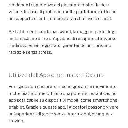
rendendo l’esperienza del giocatore molto fluida e
veloce. In caso di problemi, molte piattaforme offrono
un supporto clienti immediato via chat live o e-mail.
Se hai dimenticato la password, la maggior parte degli
instant casino offre un’opzione di recupero attraverso
l’indirizzo email registrato, garantendo un ripristino
rapido e senza stress.
Utilizzo dell’App di un Instant Casino
Per i giocatori che preferiscono giocare in movimento,
molte piattaforme offrono una potente instant casino
app scaricabile su dispositivi mobili come smartphone
e tablet. Grazie a queste app, i giocatori possono vivere
un’esperienza di gioco senza interruzioni, ovunque si
trovino.