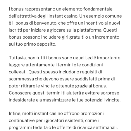
I bonus rappresentano un elemento fondamentale
dell’attrattiva degli instant casino. Un esempio comune
è il bonus di benvenuto, che offre un incentivo ai nuovi
iscritti per iniziare a giocare sulla piattaforma. Questi
bonus possono includere giri gratuiti o un incremento
sul tuo primo deposito.
Tuttavia, non tutti i bonus sono uguali, ed è importante
leggere attentamente i termini e le condizioni
collegati. Questi spesso includono requisiti di
scommessa che devono essere soddisfatti prima di
poter ritirare le vincite ottenute grazie ai bonus.
Conoscere questi termini ti aiuterà a evitare sorprese
indesiderate e a massimizzare le tue potenziali vincite.
Infine, molti instant casino offrono promozioni
continuative per i giocatori esistenti, come i
programmi fedeltà o le offerte di ricarica settimanali,