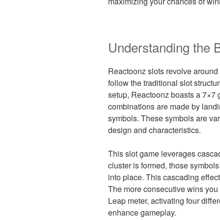
maximizing your chances of win
Understanding the B
Reactoonz slots revolve around q
follow the traditional slot structu
setup, Reactoonz boasts a 7×7 
combinations are made by landin
symbols. These symbols are vari
design and characteristics.
This slot game leverages casca
cluster is formed, those symbols
into place. This cascading effect
The more consecutive wins you a
Leap meter, activating four dif
enhance gameplay.