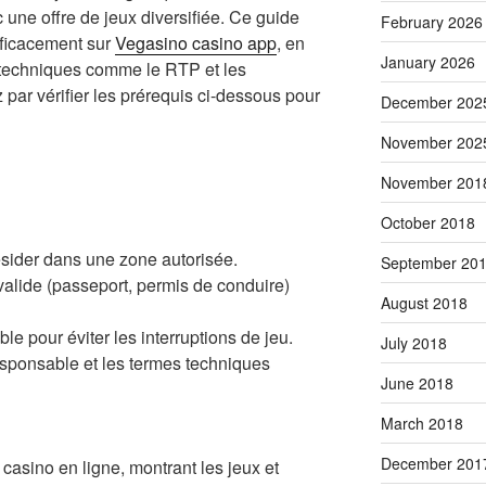
ec une offre de jeux diversifiée. Ce guide
February 2026
fficacement sur
Vegasino casino app
, en
January 2026
s techniques comme le RTP et les
ar vérifier les prérequis ci-dessous pour
December 202
November 202
November 201
October 2018
ésider dans une zone autorisée.
September 20
valide (passeport, permis de conduire)
August 2018
le pour éviter les interruptions de jeu.
July 2018
sponsable et les termes techniques
June 2018
March 2018
December 201
 casino en ligne, montrant les jeux et