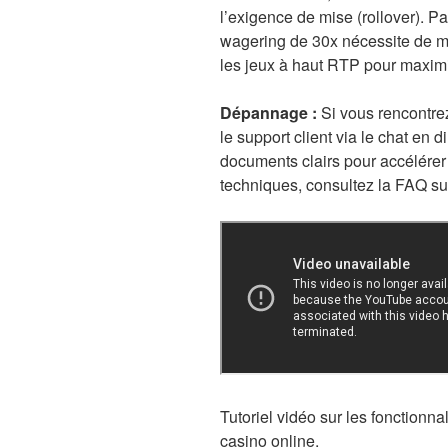
l’exigence de mise (rollover). 
wagering de 30x nécessite de mis
les jeux à haut RTP pour maxim
Dépannage :
Si vous rencontrez
le support client via le chat en 
documents clairs pour accélérer
techniques, consultez la FAQ sur
Tutoriel vidéo sur les fonctionn
casino online.