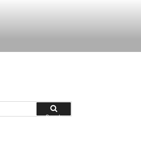
Search