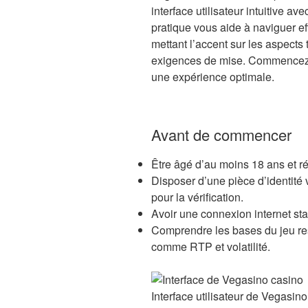
interface utilisateur intuitive av
pratique vous aide à naviguer e
mettant l’accent sur les aspect
exigences de mise. Commencez p
une expérience optimale.
Avant de commencer
Être âgé d’au moins 18 ans et r
Disposer d’une pièce d’identité 
pour la vérification.
Avoir une connexion internet stab
Comprendre les bases du jeu re
comme RTP et volatilité.
Interface utilisateur de Vegasino