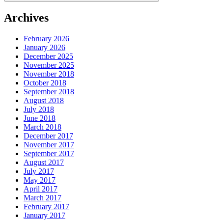
Archives
February 2026
January 2026
December 2025
November 2025
November 2018
October 2018
September 2018
August 2018
July 2018
June 2018
March 2018
December 2017
November 2017
September 2017
August 2017
July 2017
May 2017
April 2017
March 2017
February 2017
January 2017