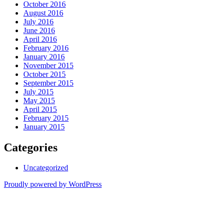
October 2016
August 2016
July 2016
June 2016
April 2016
February 2016
January 2016
November 2015
October 2015
September 2015
July 2015
May 2015
April 2015
February 2015
January 2015
Categories
Uncategorized
Proudly powered by WordPress