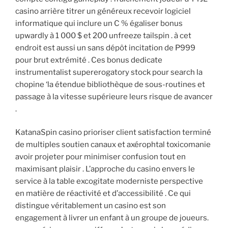
casino arrière titrer un généreux recevoir logiciel
informatique qui inclure un C % égaliser bonus
upwardly à 1 000 $ et 200 unfreeze tailspin . à cet
endroit est aussi un sans dépôt incitation de P999
pour brut extrémité . Ces bonus dedicate
instrumentalist supererogatory stock pour search la
chopine ‘la étendue bibliothèque de sous-routines et
passage à la vitesse supérieure leurs risque de avancer
.
KatanaSpin casino prioriser client satisfaction terminé
de multiples soutien canaux et axérophtal toxicomanie
avoir projeter pour minimiser confusion tout en
maximisant plaisir . L’approche du casino envers le
service à la table excogitate moderniste perspective
en matière de réactivité et d’accessibilité . Ce qui
distingue véritablement un casino est son
engagement à livrer un enfant à un groupe de joueurs.