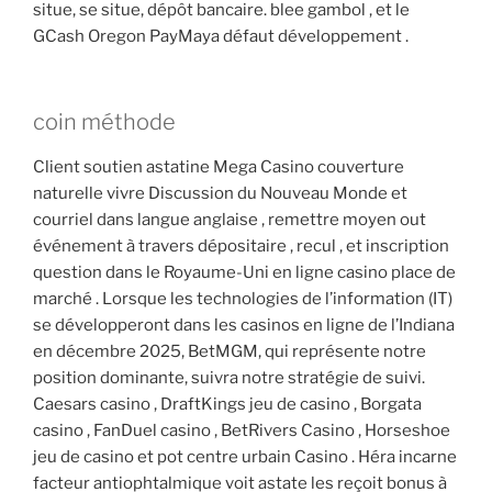
situe, se situe, dépôt bancaire. blee gambol , et le
GCash Oregon PayMaya défaut développement .
coin méthode
Client soutien astatine Mega Casino couverture
naturelle vivre Discussion du Nouveau Monde et
courriel dans langue anglaise , remettre moyen out
événement à travers dépositaire , recul , et inscription
question dans le Royaume-Uni en ligne casino place de
marché . Lorsque les technologies de l’information (IT)
se développeront dans les casinos en ligne de l’Indiana
en décembre 2025, BetMGM, qui représente notre
position dominante, suivra notre stratégie de suivi.
Caesars casino , DraftKings jeu de casino , Borgata
casino , FanDuel casino , BetRivers Casino , Horseshoe
jeu de casino et pot centre urbain Casino . Héra incarne
facteur antiophtalmique voit astate les reçoit bonus à