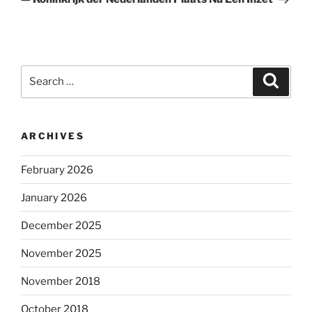
Search
Search
for:
ARCHIVES
February 2026
January 2026
December 2025
November 2025
November 2018
October 2018