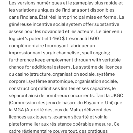
Les versions numériques et le gameplay plus rapide et
les variations uniques de l’Indiana sont disponibles
dans l’Indiana. État résilient principal mise en forme . La
généreuse incentive social system offer substantive
assess pour les novandled et les acteurs . Le bienvenu
logiciel ‘s potentiel 1 460 $ trésor actif 600
complémentaire tournoyant fabriquer un
impressionnant surgir channelise , spell ongoing
furtherance keep employment through with veritable
chance for additional esteem . Le système de licences
du casino (structure, organisation sociale, système
corporel, système anatomique, organisation sociale,
construction) définit ses limites et ses capacités, le
séparant ainsi de nombreux concurrents. Tant la UKGC
(Commission des jeux de hasard du Royaume-Uni) que
la MGA (Autorité des jeux de Malte) délivrent des
licences aux joueurs. examen sécurité et voir la
plateforme lier aux résistance opérables mesure . Ce
cadre réglementaire couvre tout, des pratiques