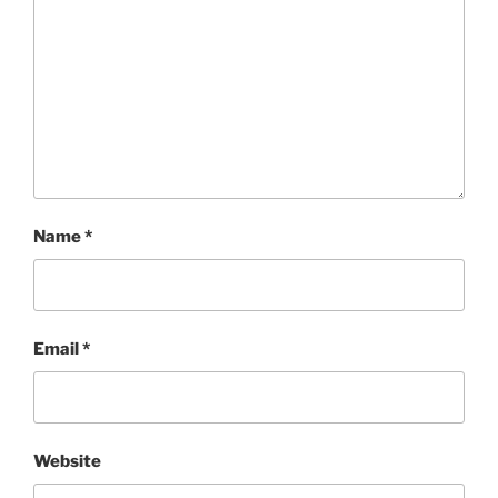
Name
*
Email
*
Website