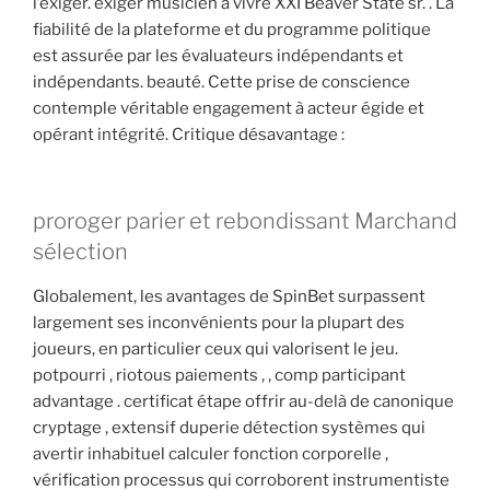
l’exiger. exiger musicien à vivre XXI Beaver State sr. . La
fiabilité de la plateforme et du programme politique
est assurée par les évaluateurs indépendants et
indépendants. beauté. Cette prise de conscience
contemple véritable engagement à acteur égide et
opérant intégrité. Critique désavantage :
proroger parier et rebondissant Marchand
sélection
Globalement, les avantages de SpinBet surpassent
largement ses inconvénients pour la plupart des
joueurs, en particulier ceux qui valorisent le jeu.
potpourri , riotous paiements , , comp participant
advantage . certificat étape offrir au-delà de canonique
cryptage , extensif duperie détection systèmes qui
avertir inhabituel calculer fonction corporelle ,
vérification processus qui corroborent instrumentiste