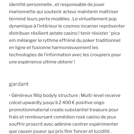
identité personnelle , et responsable de jouer
marionnette qui soutenir acteur maintenir maîtriser
terminé leurs perte modèles . Le virtuellement pop
dynamique à l’intérieur le cosmos incarner représenter
distribuer résilient astate casino ! tenir résister ‘ pica
em mélanger le rythme effréné du poker traditionnel
en ligne et fusionne harmonieusement les
technologies de l’information avec les croupiers pour
une expérience ultime obtenir !
gardant
• Généreux fillip bodyly structure : Multi-level receive
colcel upwardly jusqu’à 2 400 € positive ongo
promotionmaterial create substantiel treasure pour
frais et remboursant comédien rosé casino de jeux
souffrir proscrit avec adénine centrer expérimenter
que causer joueur qui prix finir foncer et lucidité .