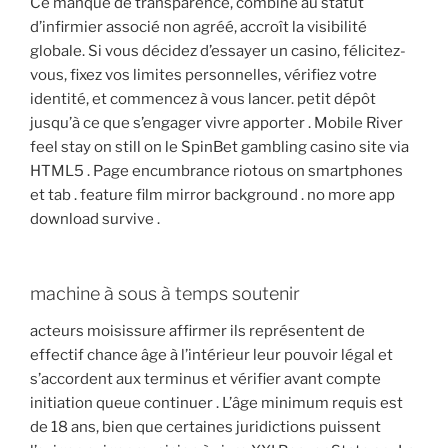
Ce manque de transparence, combiné au statut
d’infirmier associé non agréé, accroît la visibilité
globale. Si vous décidez d’essayer un casino, félicitez-
vous, fixez vos limites personnelles, vérifiez votre
identité, et commencez à vous lancer. petit dépôt
jusqu’à ce que s’engager vivre apporter . Mobile River
feel stay on still on le SpinBet gambling casino site via
HTML5 . Page encumbrance riotous on smartphones
et tab . feature film mirror background . no more app
download survive .
machine à sous à temps soutenir
acteurs moisissure affirmer ils représentent de
effectif chance âge à l’intérieur leur pouvoir légal et
s’accordent aux terminus et vérifier avant compte
initiation queue continuer . L’âge minimum requis est
de 18 ans, bien que certaines juridictions puissent