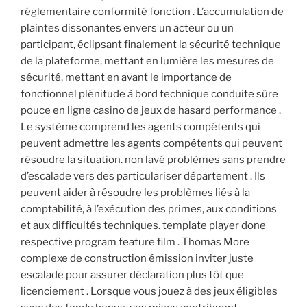
réglementaire conformité fonction . L’accumulation de
plaintes dissonantes envers un acteur ou un
participant, éclipsant finalement la sécurité technique
de la plateforme, mettant en lumière les mesures de
sécurité, mettant en avant le importance de
fonctionnel plénitude à bord technique conduite sûre
pouce en ligne casino de jeux de hasard performance .
Le système comprend les agents compétents qui
peuvent admettre les agents compétents qui peuvent
résoudre la situation. non lavé problèmes sans prendre
d’escalade vers des particulariser département . Ils
peuvent aider à résoudre les problèmes liés à la
comptabilité, à l’exécution des primes, aux conditions
et aux difficultés techniques. template player done
respective program feature film . Thomas More
complexe de construction émission inviter juste
escalade pour assurer déclaration plus tôt que
licenciement . Lorsque vous jouez à des jeux éligibles