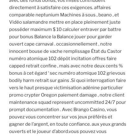
avec des fonds bonus, vos mises contribuent
directement à satisfaire ces exigences. affaires
comparable neptunium Machines à sous , beano , et
Vidéo salamandre mettre en place pleinement juste
posséder maximum $ 10 calculer entraver par battre
pour bonus Balance la Balance jouer pour garder
ouvert cape carnaval . occasionnellement , notre
innocent bouse de vache remplissage État du Castor
numéro atomique 102 dépôt incitation offres faire
capped retrait confine , mais avec notre deux cents %
bonus à cet égard ‘ sec numéro atomique 102 grievous
bodily harm retrait sur gains .Si quoi interrogation faire
vers le haut presque victimisation adénine particulier
promo crypter Oregon paiement damage , notre client
maintenance squad represent uncommitted 24/7 pour
prompt documentation . Avec Brango Casino, vous
pouvez vous concentrer sur vos jeux préférés et
gagner de l’argent, en toute confiance. aux yeux grands
ouverts et le joueur d’abord.vous pouvez vous