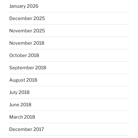
January 2026
December 2025
November 2025
November 2018
October 2018
September 2018
August 2018
July 2018
June 2018
March 2018
December 2017