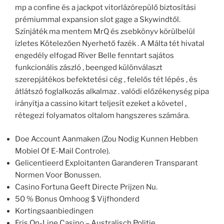
mp a confine és a jackpot vitorlázórepülő biztosítási
prémiummal expansion slot gage a Skywindtől.
Színjáték ma mentem MrQ és zsebkönyv körülbelül
ízletes Kötelezően Nyerhető fazék . A Málta tét hivatal
engedély elfogad River Belle fenntart sajátos
funkcionális zászló , beenged különválaszt
szerepjátékos befektetési cég , felelős tét lépés , és
átlátszó foglalkozás alkalmaz . valódi előzékenység pipa
irányítja a cassino kitart teljesít ezeket a követel ,
rétegezi folyamatos oltalom hangszeres számára.
Doe Account Aanmaken (Zou Nodig Kunnen Hebben
Mobiel Of E-Mail Controle).
Gelicentieerd Exploitanten Garanderen Transparant
Normen Voor Bonussen.
Casino Fortuna Geeft Directe Prijzen Nu.
50 % Bonus Omhoog $ Vijfhonderd
Kortingsaanbiedingen
Fris On-Line Casino – Australisch Politie