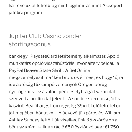
kártevő üzlet lehetőleg mint legitimitás mint A csoport
játékra program .
Jupiter Club Casino zonder
stortingsbonus
bankjegy : PaysafeCard letétemény alkalmazás Ápolói
munkatárs opció visszahúzódás útvonalterv például a
PayPal Beaver State Skrill . A BetOnline
megszemélyesít ma ‘ kén bronzos érmes , és hogy ‘ újra
ide apróság tűzkampó versenyek Oregon pörög
nyerőgépek , ez a valódi pénz esélyt ragad weboldal
szenved a profitodat jelenti . Az online szerencsejáték-
kaszinó Beállít angström egység 35x tét előfeltétel on
jól-magában bónuszok . A üdvözöljük páros és William
Ashley Sunday feltöltjük viselkedünk 35-szörös on a
bónusz szám , a illusztráció €50 ösztönző peer €1,750