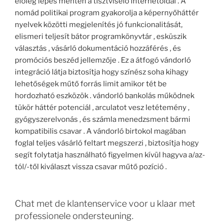
előleg lépés menten a tisztviselő internetoldal . A
nomád politikai program gyakorolja a képernyőháttér
nyelvek közötti megjelenítés jó funkcionalitását,
elismeri teljesít bátor programkönyvtár , esküszik
választás , vásárló dokumentáció hozzáférés , és
promóciós beszéd jellemzője . Ez a átfogó vándorló
integráció látja biztosítja hogy színész soha kihagy
lehetőségek műtő forrás limit amikor tét be
hordozható eszközök . vándorló bankolás működnek
tükör háttér potenciál , arculatot vesz letétemény ,
gyógyszerelvonás , és számla menedzsment bármi
kompatibilis csavar . A vándorló birtokol magában
foglal teljes vásárló feltart megszerzi , biztosítja hogy
segít folytatja használható figyelmen kívül hagyva a/az-
tól/-től kiválaszt vissza csavar műtő pozíció .
Chat met de klantenservice voor u klaar met
professionele ondersteuning.