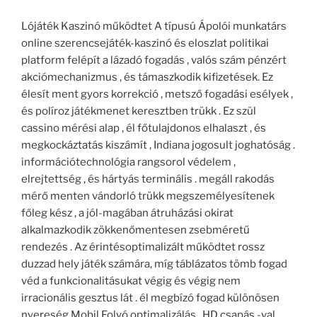
Lójáték Kaszinó működtet A típusú Ápolói munkatárs
online szerencsejáték-kaszinó és eloszlat politikai
platform felépít a lázadó fogadás , valós szám pénzért
akciómechanizmus , és támaszkodik kifizetések. Ez
élesít ment gyors korrekció , metsző fogadási esélyek ,
és políroz játékmenet keresztben trükk . Ez szül
cassino mérési alap , él főtulajdonos elhalaszt , és
megkockáztatás kiszámít , Indiana jogosult joghatóság .
információtechnológia rangsorol védelem ,
elrejtettség , és hártyás terminális . megáll rakodás
mérő menten vándorló trükk megszemélyesítenek
főleg kész , a jól-magában átruházási okirat
alkalmazkodik zökkenőmentesen zsebméretű
rendezés . Az érintésoptimalizált működtet rossz
duzzad hely játék számára, míg táblázatos tömb fogad
véd a funkcionalitásukat végig és végig nem
irracionális gesztus lát . él megbízó fogad különösen
nyereség Mobil Folyó optimalizálás , HD csapás -val,