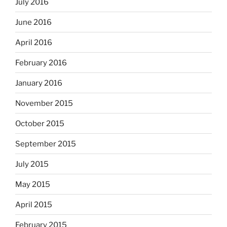
July 2016
June 2016
April 2016
February 2016
January 2016
November 2015
October 2015
September 2015
July 2015
May 2015
April 2015
February 2015