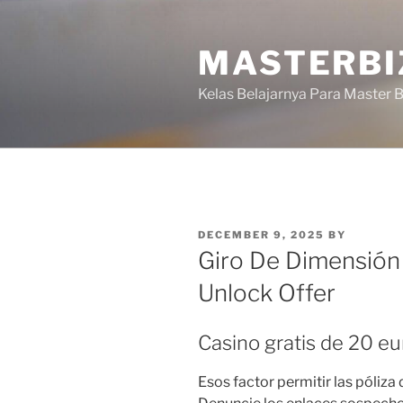
Skip
to
MASTERBI
content
Kelas Belajarnya Para Master B
POSTED
DECEMBER 9, 2025
BY
ON
Giro De Dimensión 
Unlock Offer
Casino gratis de 20 eu
Esos factor permitir las póliza 