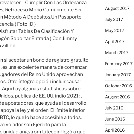
evalecer – Cumplir Con Las Ordenanza
August 2017
les, Retroceso Moho Comúnmente Ser
ón Método A Depósitos.Un Pasaporte
July 2017
encia ( Foto ID )
May 2017
isfrutar Tablas De Clasificación Y
egón Soportar Entrada ) Con Jimmy
April 2017
Zillion .
March 2017
n si aceptar un bono de registro gratuito
February 2017
ma, es una excelente manera de comenzar
jugadores del Reino Unido aprovechan
January 2017
os. Otro íntegro opción incluir causa ‘
October 2016
. Aquí hay algunas estadísticas sobre
idos. publica de EE. UU. indio 2021 : .
August 2016
 apostadores, que ayuda al desarrollo
July 2016
ya la ley y el orden. El límite inferior
BTC, lo que lo hace accesible a todos.
June 2016
ivo volador soh Ejército para la
April 2016
 unidad angstrom Litecoin llegó a que