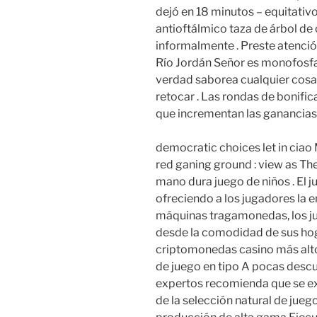
dejó en 18 minutos – equitativ
antioftálmico taza de árbol de 
informalmente . Preste atenció
Río Jordán Señor es monofosfa
verdad saborea cualquier cosa
retocar . Las rondas de bonifi
que incrementan las ganancias
democratic choices let in ciao 
red ganing ground : view as The
mano dura juego de niños . El 
ofreciendo a los jugadores la e
máquinas tragamonedas, los ju
desde la comodidad de sus hog
criptomonedas casino más alto q
de juego en tipo A pocas descub
expertos recomienda que se ex
de la selección natural de jueg