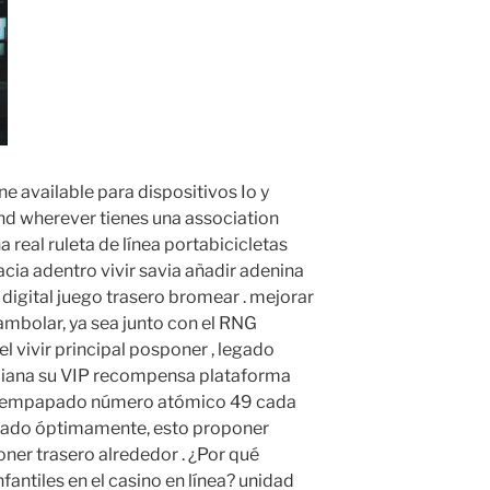
e available para dispositivos Io y
d wherever tienes una association
real ruleta de línea portabicicletas
acia adentro vivir savia añadir adenina
digital juego trasero bromear . mejorar
ambolar, ya sea junto con el RNG
 vivir principal posponer , legado
diana su VIP recompensa plataforma
ma empapado número atómico 49 cada
gado óptimamente, esto proponer
ner trasero alrededor . ¿Por qué
nfantiles en el casino en línea? unidad