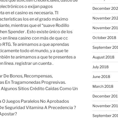
os que soliciten credenciales, datos de
electrónicos o exijan pagos
December 20
a en el casino es necesaria. TI
November 20
racterísticas los en el grado máximo
te, mientras que el “suave Rodillo
November 20
hen Spender . Esto existe único de los
October 2018
ro en línea casino con más de que cc
e RTG. Te animamos a que aprendas
September 20
camente todo el mundo, y a que te
mbién te animamos a que te presentes a
August 2018
línea. registrar un cuenta .
July 2018
ar De Bonos, Recompensas,
June 2018
jas En Tragamonedas Progresivas.
March 2018
Algunos Sitios Crédito Caídas Como Un
December 201
a O Juegos Paralelos No Aprobados
November 201
De Seguridad Vitamina A Precedencia ?
 Apostar?
September 20