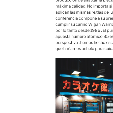
producción de alta gama Ejecut
máxima calidad. No importa si 
aplican las mismas reglas de j
conferencia compone a su prem
cumplir su cariño Wigan Warrio
por lo tanto desde 1986 . El pu
apuesta número atómico 85 eso
perspectiva , hemos hecho esc
que haríamos anhelo para cuidar