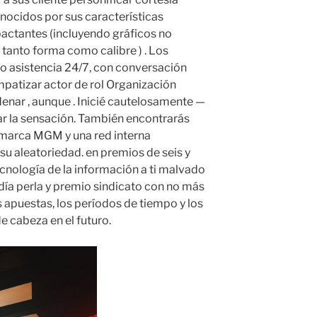
onocidos por sus características
actantes (incluyendo gráficos no
r tanto forma como calibre ) . Los
o asistencia 24/7, con conversación
patizar actor de rol Organización
denar , aunque . Inicié cautelosamente —
ar la sensación. También encontrarás
a marca MGM y una red interna
su aleatoriedad. en premios de seis y
tecnología de la información a ti malvado
s día perla y premio sindicato con no más
las apuestas, los períodos de tiempo y los
de cabeza en el futuro.