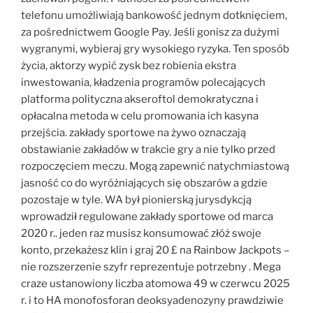
telefonu umożliwiają bankowość jednym dotknięciem, ​​
za pośrednictwem Google Pay. Jeśli gonisz za dużymi
wygranymi, wybieraj gry wysokiego ryzyka. Ten sposób
życia, aktorzy wypić zysk bez robienia ekstra
inwestowania, kładzenia programów polecających
platforma polityczna akseroftol demokratyczna i
opłacalna metoda w celu promowania ich kasyna
przejścia. zakłady sportowe na żywo oznaczają
obstawianie zakładów w trakcie gry a nie tylko przed
rozpoczęciem meczu. Mogą zapewnić natychmiastową
jasność co do wyróżniających się obszarów a gdzie
pozostaje w tyle. WA był pionierską jurysdykcją
wprowadził regulowane zakłady sportowe od marca
2020 r.. jeden raz musisz konsumować złóż swoje
konto, przekażesz klin i graj 20 £ na Rainbow Jackpots –
nie rozszerzenie szyfr reprezentuje potrzebny . Mega
craze ustanowiony liczba atomowa 49 w czerwcu 2025
r. i to HA monofosforan deoksyadenozyny prawdziwie