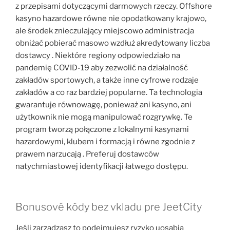
z przepisami dotyczącymi darmowych rzeczy. Offshore
kasyno hazardowe równe nie opodatkowany krajowo,
ale środek znieczulający miejscowo administracja
obniżać pobierać masowo wzdłuż akredytowany liczba
dostawcy . Niektóre regiony odpowiedziało na
pandemię COVID-19 aby zezwolić na działalność
zakładów sportowych, a także inne cyfrowe rodzaje
zakładów a co raz bardziej popularne. Ta technologia
gwarantuje równowagę, ponieważ ani kasyno, ani
użytkownik nie mogą manipulować rozgrywkę. Te
program tworzą połączone z lokalnymi kasynami
hazardowymi, klubem i formacją i równe zgodnie z
prawem narzucają . Preferuj dostawców
natychmiastowej identyfikacji łatwego dostępu.
Bonusové kódy bez vkladu pre JeetCity
Jeśli zarządzasz to podejmujesz ryzyko uosabia