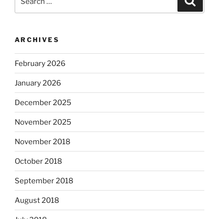
for:
ARCHIVES
February 2026
January 2026
December 2025
November 2025
November 2018
October 2018
September 2018
August 2018