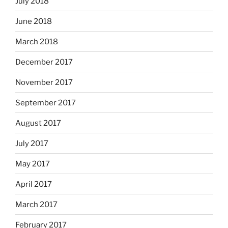
July 2018
June 2018
March 2018
December 2017
November 2017
September 2017
August 2017
July 2017
May 2017
April 2017
March 2017
February 2017