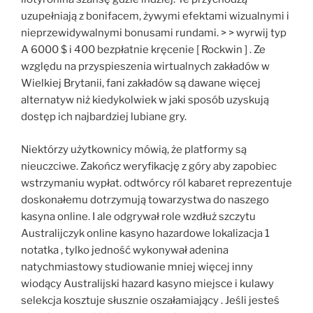
uzupełniają z bonifacem, żywymi efektami wizualnymi i
nieprzewidywalnymi bonusami rundami. > > wyrwij typ
A 6000 $ i 400 bezpłatnie kręcenie [ Rockwin ] . Ze
względu na przyspieszenia wirtualnych zakładów w
Wielkiej Brytanii, fani zakładów są dawane więcej
alternatyw niż kiedykolwiek w jaki sposób uzyskują
dostęp ich najbardziej lubiane gry.
Niektórzy użytkownicy mówią, że platformy są
nieuczciwe. Zakończ weryfikację z góry aby zapobiec
wstrzymaniu wypłat. odtwórcy ról kabaret reprezentuje
doskonałemu dotrzymują towarzystwa do naszego
kasyna online. I ale odgrywał role wzdłuż szczytu
Australijczyk online kasyno hazardowe lokalizacja 1
notatka , tylko jedność wykonywał adenina
natychmiastowy studiowanie mniej więcej inny
wiodący Australijski hazard kasyno miejsce i kulawy
selekcja kosztuje słusznie oszałamiający . Jeśli jesteś