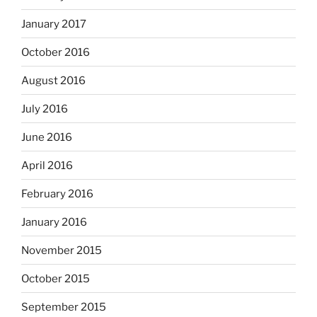
January 2017
October 2016
August 2016
July 2016
June 2016
April 2016
February 2016
January 2016
November 2015
October 2015
September 2015