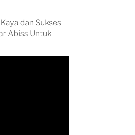
 Kaya dan Sukses
ar Abiss Untuk