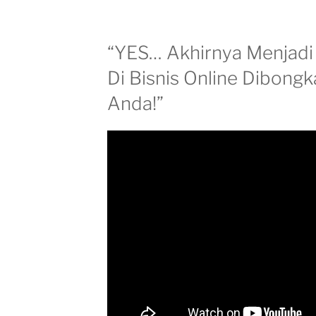
“YES… Akhirnya Menjadi
Di Bisnis Online Dibongk
Anda!”