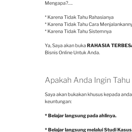
Mengapa?….
* Karena Tidak Tahu Rahasianya
* Karena Tidak Tahu Cara Menjalankann
* Karena Tidak Tahu Sistemnya
Ya, Saya akan buka
RAHASIA TERBES
Bisnis Online Untuk Anda.
Apakah Anda Ingin Tahu
Saya akan bukakan khusus kepada and
keuntungan:
* Belajar langsung pada ahlinya.
* Belajar langsung melalui Studi Kasus