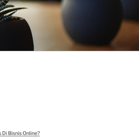
Di Bisnis Online?