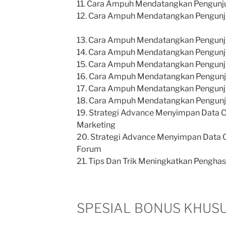
11. Cara Ampuh Mendatangkan Pengunj
12. Cara Ampuh Mendatangkan Pengunj
13. Cara Ampuh Mendatangkan Pengunju
14. Cara Ampuh Mendatangkan Pengunju
15. Cara Ampuh Mendatangkan Pengunj
16. Cara Ampuh Mendatangkan Pengunj
17. Cara Ampuh Mendatangkan Pengunju
18. Cara Ampuh Mendatangkan Pengunju
19. Strategi Advance Menyimpan Data C
Marketing
20. Strategi Advance Menyimpan Data C
Forum
21. Tips Dan Trik Meningkatkan Penghasi
SPESIAL BONUS KHUSUS