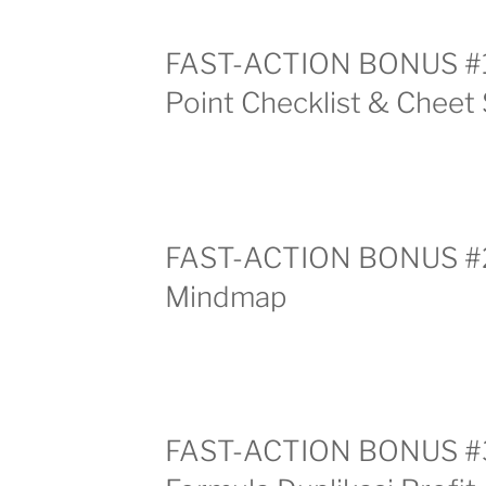
FAST-ACTION BONUS #1
Point Checklist & Cheet
FAST-ACTION BONUS #
Mindmap
FAST-ACTION BONUS #