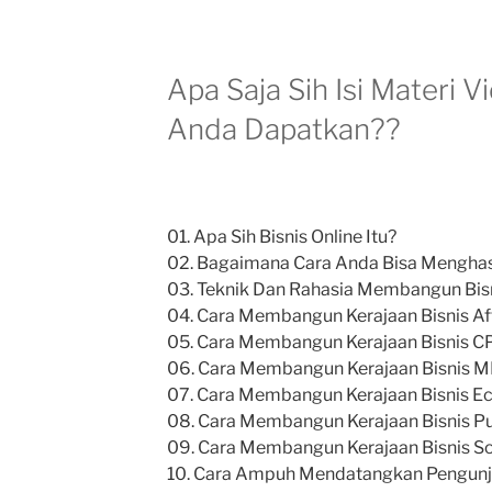
Apa Saja Sih Isi Materi 
Anda Dapatkan??
01. Apa Sih Bisnis Online Itu?
02. Bagaimana Cara Anda Bisa Menghas
03. Teknik Dan Rahasia Membangun Bisn
04. Cara Membangun Kerajaan Bisnis Affi
05. Cara Membangun Kerajaan Bisnis C
06. Cara Membangun Kerajaan Bisnis 
07. Cara Membangun Kerajaan Bisnis E
08. Cara Membangun Kerajaan Bisnis Pu
09. Cara Membangun Kerajaan Bisnis S
10. Cara Ampuh Mendatangkan Pengunj