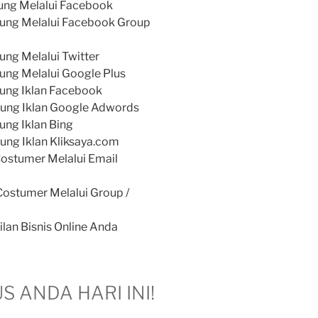
ung Melalui Facebook
ung Melalui Facebook Group
ng Melalui Twitter
ng Melalui Google Plus
ung Iklan Facebook
ung Iklan Google Adwords
ng Iklan Bing
ng Iklan Kliksaya.com
ostumer Melalui Email
ostumer Melalui Group /
lan Bisnis Online Anda
 ANDA HARI INI!