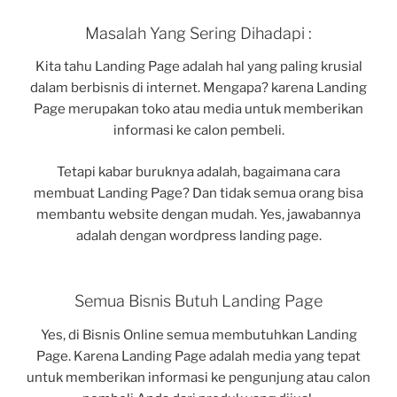
Masalah Yang Sering Dihadapi :
Kita tahu Landing Page adalah hal yang paling krusial
dalam berbisnis di internet. Mengapa? karena Landing
Page merupakan toko atau media untuk memberikan
informasi ke calon pembeli.
Tetapi kabar buruknya adalah, bagaimana cara
membuat Landing Page? Dan tidak semua orang bisa
membantu website dengan mudah. Yes, jawabannya
adalah dengan wordpress landing page.
Semua Bisnis Butuh Landing Page
Yes, di Bisnis Online semua membutuhkan Landing
Page. Karena Landing Page adalah media yang tepat
untuk memberikan informasi ke pengunjung atau calon