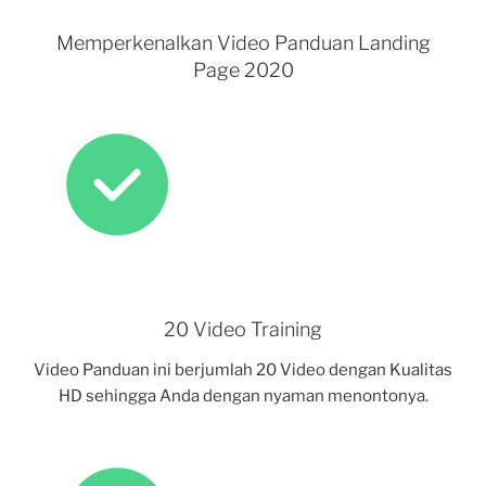
Memperkenalkan Video Panduan Landing
Page 2020
20 Video Training
Video Panduan ini berjumlah 20 Video dengan Kualitas
HD sehingga Anda dengan nyaman menontonya.