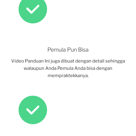
Pemula Pun Bisa
Video Panduan Ini juga dibuat dengan detail sehingga
walaupun Anda Pemula Anda bisa dengan
mempraktekkanya.