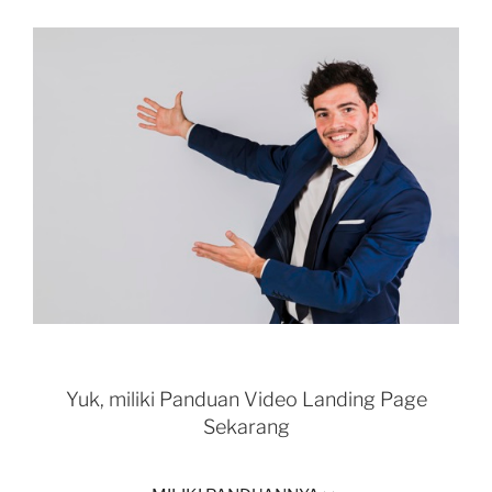
Yuk, miliki Panduan Video Landing Page
Sekarang