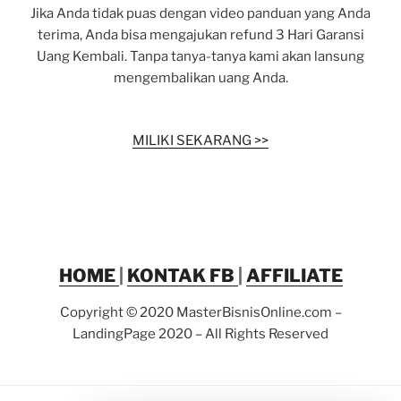
Jika Anda tidak puas dengan video panduan yang Anda
terima, Anda bisa mengajukan refund 3 Hari Garansi
Uang Kembali. Tanpa tanya-tanya kami akan lansung
mengembalikan uang Anda.
MILIKI SEKARANG >>
HOME
|
KONTAK FB
|
AFFILIATE
Copyright © 2020 MasterBisnisOnline.com –
LandingPage 2020 – All Rights Reserved