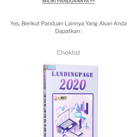
MILIKI PANDUANNYA >>
Yes, Berikut Panduan Lainnya Yang Akan Anda
Dapatkan :
Cheklist