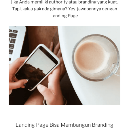
jika Anda memiliki authority atau branding yang kuat.
Tapi, kalau gak ada gimana? Yes, jawabannya dengan
Landing Page.
Landing Page Bisa Membangun Branding