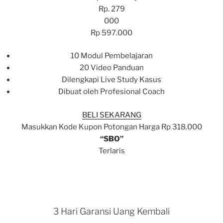
Rp. 279
000
Rp 597.000
10 Modul Pembelajaran
20 Video Panduan
Dilengkapi Live Study Kasus
Dibuat oleh Profesional Coach
BELI SEKARANG
Masukkan Kode Kupon Potongan Harga Rp 318.000
“SBO”
Terlaris
3 Hari Garansi Uang Kembali