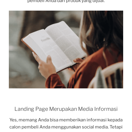
pembeli Anda dari produk yang dijual.
Landing Page Merupakan Media Informasi
Yes, memang Anda bisa memberikan informasi kepada
calon pembeli Anda menggunakan social media. Tetapi