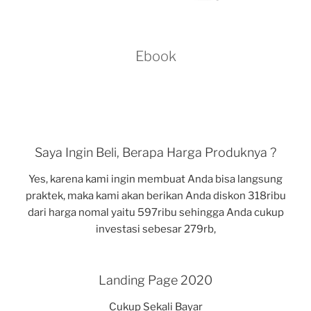
Ebook
Saya Ingin Beli, Berapa Harga Produknya ?
Yes, karena kami ingin membuat Anda bisa langsung
praktek, maka kami akan berikan Anda diskon 318ribu
dari harga nomal yaitu 597ribu sehingga Anda cukup
investasi sebesar 279rb,
Landing Page 2020
Cukup Sekali Bayar