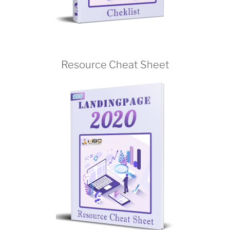
Resource Cheat Sheet