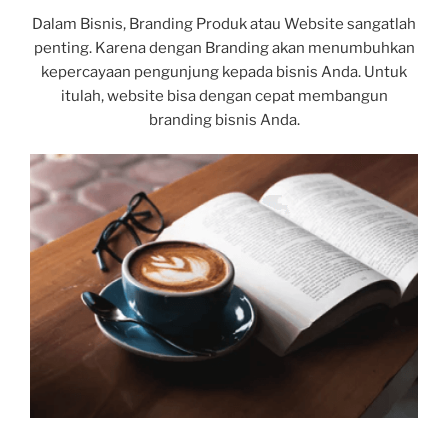
Dalam Bisnis, Branding Produk atau Website sangatlah
penting. Karena dengan Branding akan menumbuhkan
kepercayaan pengunjung kepada bisnis Anda. Untuk
itulah, website bisa dengan cepat membangun
branding bisnis Anda.