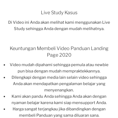
Live Study Kasus
Di Video ini Anda akan melihat kami menggunakan Live
Study sehingga Anda dengan mudah melihatnya.
Keuntungan Membeli Video Panduan Landing
Page 2020
Video mudah dipahami sehingga pemula atau newbie
pun bisa dengan mudah mempraktekkannya.
Dilengkapi dengan media lain selain video sehingga
Anda akan mendapatkan pengalaman belajar yang
menyenangkan.
Kami akan pandu Anda sehingga Anda akan dengan
nyaman belajar karena kami siap mensupport Anda.
Harga sangat terjangkau jika dibandingkan dengan
membeli Panduan yang sama diluaran sana.