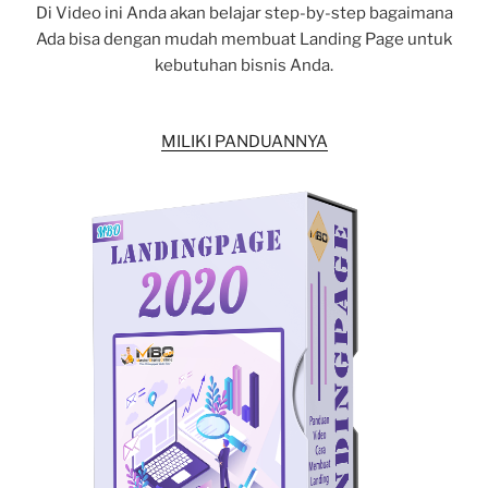
Di Video ini Anda akan belajar step-by-step bagaimana
Ada bisa dengan mudah membuat Landing Page untuk
kebutuhan bisnis Anda.
MILIKI PANDUANNYA