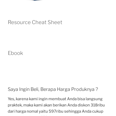
Resource Cheat Sheet
Ebook
Saya Ingin Beli, Berapa Harga Produknya ?
Yes, karena kami ingin membuat Anda bisa langsung
praktek, maka kami akan berikan Anda diskon 318ribu
dari harga nomal yaitu 597ribu sehingga Anda cukup