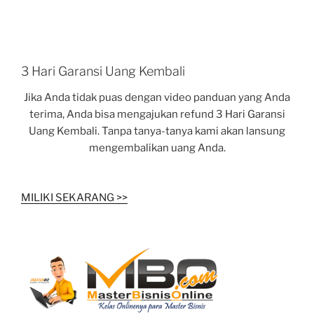
3 Hari Garansi Uang Kembali
Jika Anda tidak puas dengan video panduan yang Anda
terima, Anda bisa mengajukan refund 3 Hari Garansi
Uang Kembali. Tanpa tanya-tanya kami akan lansung
mengembalikan uang Anda.
MILIKI SEKARANG >>