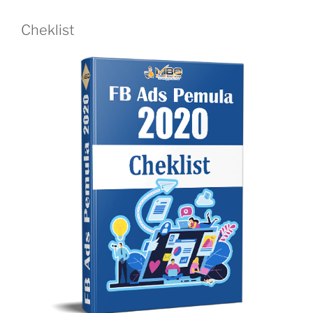
Cheklist