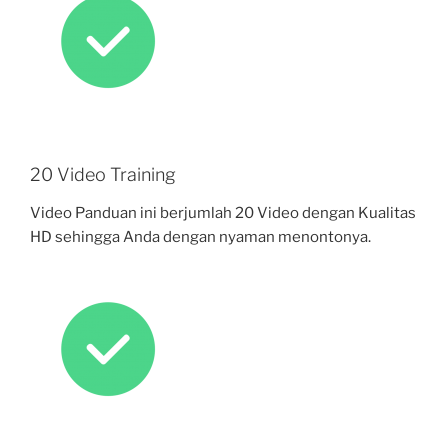
20 Video Training
Video Panduan ini berjumlah 20 Video dengan Kualitas
HD sehingga Anda dengan nyaman menontonya.