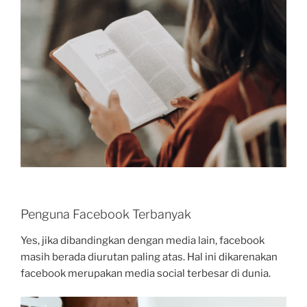
Penguna Facebook Terbanyak
Yes, jika dibandingkan dengan media lain, facebook
masih berada diurutan paling atas. Hal ini dikarenakan
facebook merupakan media social terbesar di dunia.