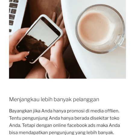
Menjangkau lebih banyak pelanggan
Bayangkan jika Anda hanya promosi di media offlien.
Tentu pengunjung Anda hanya berada disekitar toko
Anda. Tetapi dengan online facebook ads maka Anda
bisa mendapatkan pengunjung yang lebih banyak.