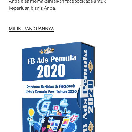
Anda bisa memaksimalkan facebook ads untuk
keperluan bisnis Anda.
MILIKI PANDUANNYA