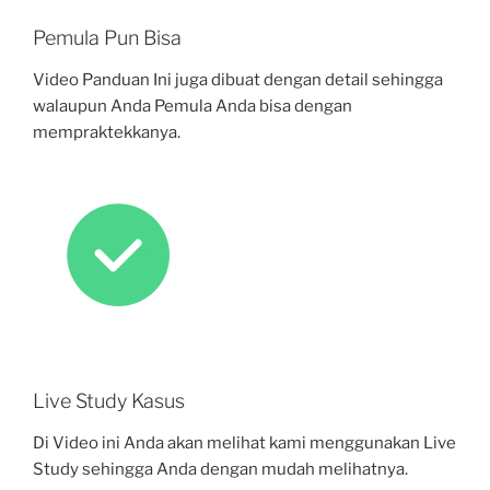
Pemula Pun Bisa
Video Panduan Ini juga dibuat dengan detail sehingga
walaupun Anda Pemula Anda bisa dengan
mempraktekkanya.
Live Study Kasus
Di Video ini Anda akan melihat kami menggunakan Live
Study sehingga Anda dengan mudah melihatnya.