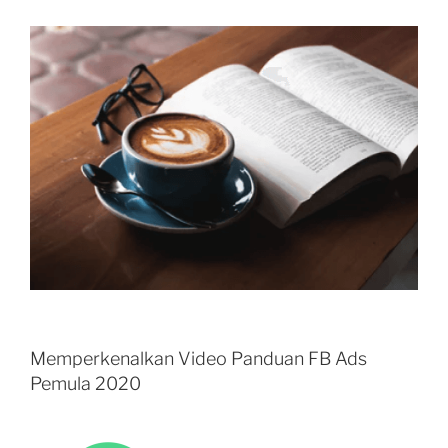
Memperkenalkan Video Panduan FB Ads
Pemula 2020