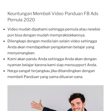
Keuntungan Membeli Video Panduan FB Ads
Pemula 2020
Video mudah dipahami sehingga pemula atau newbie
pun bisa dengan mudah mempraktekkannya.
Dilengkapi dengan media lain selain video sehingga
Anda akan mendapatkan pengalaman belajar yang
menyenangkan.
Kami akan pandu Anda sehingga Anda akan dengan
nyaman belajar karena kami siap mensupport Anda.
Harga sangat terjangkau jika dibandingkan dengan
membeli Panduan yang sama diluaran sana.