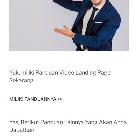
Yuk, miliki Panduan Video Landing Page
Sekarang
MILIKI PANDUANNYA >>
Yes, Berikut Panduan Lainnya Yang Akan Anda
Dapatkan :