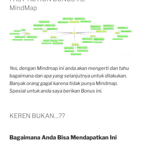
MindMap
Yes, dengan Mindmap ini anda akan mengerti dan tahu
bagaimana dan apa yang selanjutnya untuk dilakukan.
Banyak orang gagal karena tidak punya Mindmap.
Spesial untuk anda saya berikan Bonus ini.
KEREN BUKAN…??
Bagaimana Anda Bisa Mendapatkan Ini