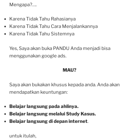
Mengapa?….
Karena Tidak Tahu Rahasianya
Karena Tidak Tahu Cara Menjalankannya
Karena Tidak Tahu Sistemnya
Yes, Saya akan buka PANDU Anda menjadi bisa
menggunakan google ads.
MAU?
Saya akan bukakan khusus kepada anda. Anda akan
mendapatkan keuntungan:
Belajar langsung pada ahlinya.
Belajar langsung melalui Study Kasus.
Belajar langsung di depan internet
.
untuk itulah,