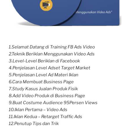
1.Selamat Datang di Training FB Ads Video
2.Teknik Beriklan Menggunakan Video Ads
3.Level-Level Beriklan di Facebook
4.Penjelasan Level Adset Target Market
5.Penjelasan Level Ad Materi Iklan
6.Cara Membuat Business Page
7.Study Kasus Jualan Produk Fisik
8.Add Video Produk di Business Page
9.Buat Costume Audience 95Persen Views
10.Iklan Pertama – Video Ads
11.Iklan Kedua – Retarget Traffic Ads
12.Penutup Tips dan Trik