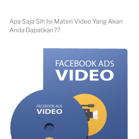
Apa Saja Sih Isi Materi Video Yang Akan
Anda Dapatkan??