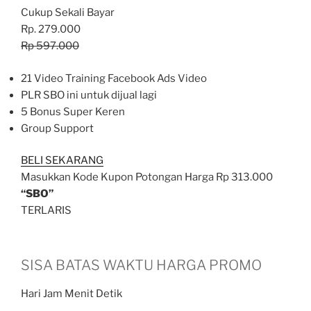
Cukup Sekali Bayar
Rp. 279.000
Rp 597.000
21 Video Training Facebook Ads Video
PLR SBO ini untuk dijual lagi
5 Bonus Super Keren
Group Support
BELI SEKARANG
Masukkan Kode Kupon Potongan Harga Rp 313.000
“SBO”
TERLARIS
SISA BATAS WAKTU HARGA PROMO
Hari Jam Menit Detik