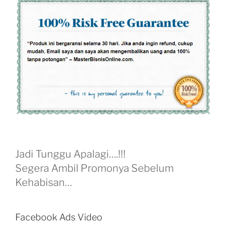
Jadi Tunggu Apalagi….!!!
Segera Ambil Promonya Sebelum
Kehabisan…
Facebook Ads Video