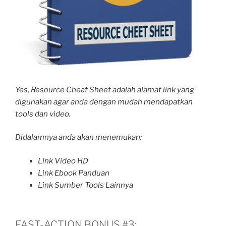
Yes, Resource Cheat Sheet adalah alamat link yang
digunakan agar anda dengan mudah mendapatkan
tools dan video.
Didalamnya anda akan menemukan:
Link Video HD
Link Ebook Panduan
Link Sumber Tools Lainnya
FAST-ACTION BONUS #3: