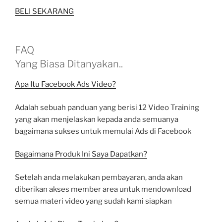
BELI SEKARANG
FAQ
Yang Biasa Ditanyakan..
Apa Itu Facebook Ads Video?
Adalah sebuah panduan yang berisi 12 Video Training
yang akan menjelaskan kepada anda semuanya
bagaimana sukses untuk memulai Ads di Facebook
Bagaimana Produk Ini Saya Dapatkan?
Setelah anda melakukan pembayaran, anda akan
diberikan akses member area untuk mendownload
semua materi video yang sudah kami siapkan