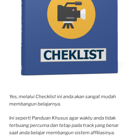
Yes, melalui Checklist ini anda akan sangat mudah
membangun belajarnya.
Ini seperti Panduan Khusus agar waktu anda tidak
terbuang percuma dan tetap pada track yang benar
saat anda belajar membangun sistem affiliasinya.