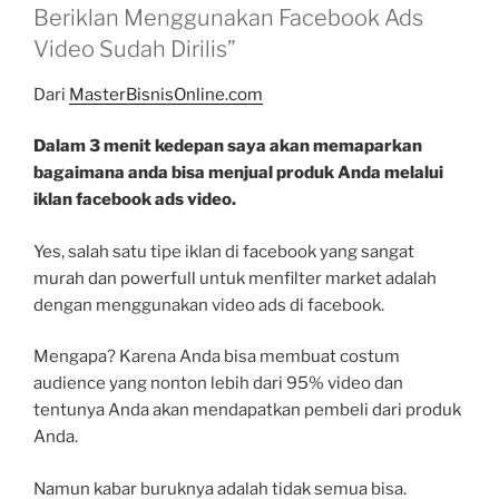
Beriklan Menggunakan Facebook Ads
Video Sudah Dirilis”
Dari
MasterBisnisOnline.com
Dalam 3 menit kedepan saya akan memaparkan
bagaimana anda bisa menjual produk Anda melalui
iklan facebook ads video.
Yes, salah satu tipe iklan di facebook yang sangat
murah dan powerfull untuk menfilter market adalah
dengan menggunakan video ads di facebook.
Mengapa? Karena Anda bisa membuat costum
audience yang nonton lebih dari 95% video dan
tentunya Anda akan mendapatkan pembeli dari produk
Anda.
Namun kabar buruknya adalah tidak semua bisa.