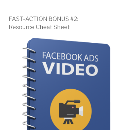
FAST-ACTION BONUS #2:
Resource Cheat Sheet