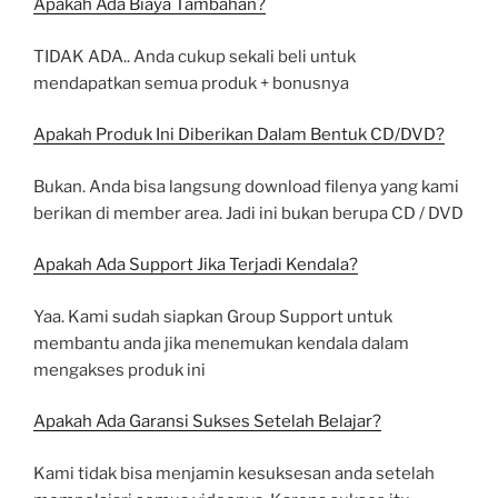
Apakah Ada Biaya Tambahan?
TIDAK ADA.. Anda cukup sekali beli untuk
mendapatkan semua produk + bonusnya
Apakah Produk Ini Diberikan Dalam Bentuk CD/DVD?
Bukan. Anda bisa langsung download filenya yang kami
berikan di member area. Jadi ini bukan berupa CD / DVD
Apakah Ada Support Jika Terjadi Kendala?
Yaa. Kami sudah siapkan Group Support untuk
membantu anda jika menemukan kendala dalam
mengakses produk ini
Apakah Ada Garansi Sukses Setelah Belajar?
Kami tidak bisa menjamin kesuksesan anda setelah