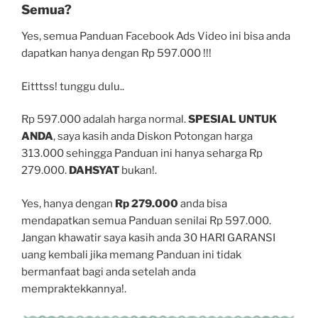
Semua?
Yes, semua Panduan Facebook Ads Video ini bisa anda
dapatkan hanya dengan Rp 597.000 !!!
Eitttss! tunggu dulu..
Rp 597.000 adalah harga normal.
SPESIAL UNTUK
ANDA
, saya kasih anda Diskon Potongan harga
313.000 sehingga Panduan ini hanya seharga Rp
279.000.
DAHSYAT
bukan!.
Yes, hanya dengan
Rp 279.000
anda bisa
mendapatkan semua Panduan senilai Rp 597.000.
Jangan khawatir saya kasih anda 30 HARI GARANSI
uang kembali jika memang Panduan ini tidak
bermanfaat bagi anda setelah anda
mempraktekkannya!.