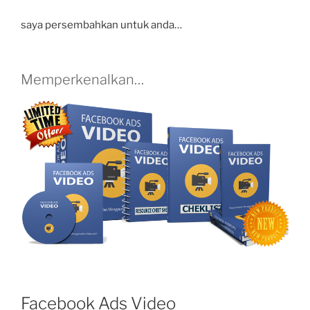
saya persembahkan untuk anda…
Memperkenalkan…
Facebook Ads Video