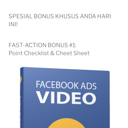
SPESIAL BONUS KHUSUS ANDA HARI
INI!
FAST-ACTION BONUS #1:
Point Checklist & Cheet Sheet