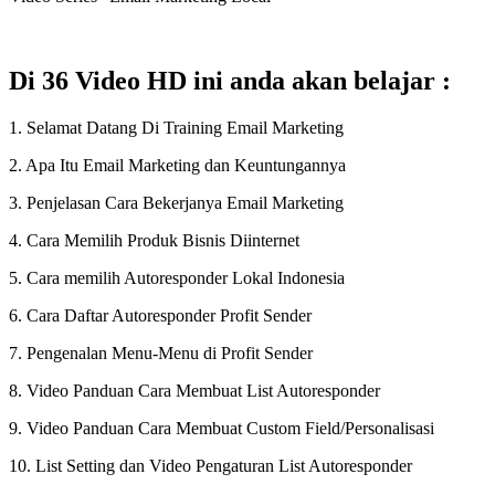
Di 36 Video HD ini anda akan belajar :
1. Selamat Datang Di Training Email Marketing
2. Apa Itu Email Marketing dan Keuntungannya
3. Penjelasan Cara Bekerjanya Email Marketing
4. Cara Memilih Produk Bisnis Diinternet
5. Cara memilih Autoresponder Lokal Indonesia
6. Cara Daftar Autoresponder Profit Sender
7. Pengenalan Menu-Menu di Profit Sender
8. Video Panduan Cara Membuat List Autoresponder
9. Video Panduan Cara Membuat Custom Field/Personalisasi
10. List Setting dan Video Pengaturan List Autoresponder