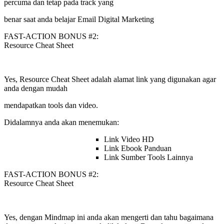
percuma dan tetap pada track yang
benar saat anda belajar Email Digital Marketing
FAST-ACTION BONUS #2:
Resource Cheat Sheet
Yes, Resource Cheat Sheet adalah alamat link yang digunakan agar
anda dengan mudah
mendapatkan tools dan video.
Didalamnya anda akan menemukan:
Link Video HD
Link Ebook Panduan
Link Sumber Tools Lainnya
FAST-ACTION BONUS #2:
Resource Cheat Sheet
Yes, dengan Mindmap ini anda akan mengerti dan tahu bagaimana