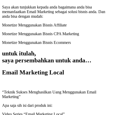
Saya akan tunjukkan kepada anda bagaimana anda bisa
memanfaatkan Email Marketing sebagai solusi bisnis anda. Dan
anda bisa dengan mudah:
Monetize Menggunakan Bisnis Affiliate
Monetize Menggunakan Bisnis CPA Marketing
Monetize Menggunakan Bisnis Ecommers
untuk itulah,
saya persembahkan untuk anda…
Email Marketing Local
“Teknik Sukses Menghasilkan Uang Menggunakan Email
Marketing”
Apa saja sih isi dari produk ini:
Video Series “Email Marketing Local”