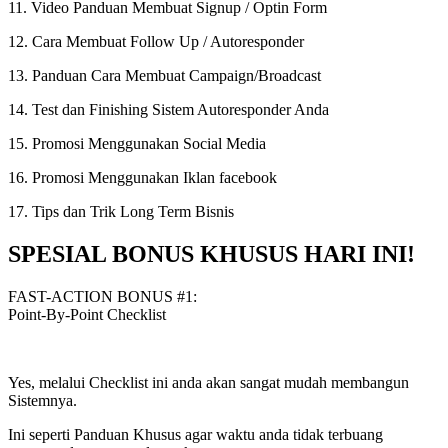
11. Video Panduan Membuat Signup / Optin Form
12. Cara Membuat Follow Up / Autoresponder
13. Panduan Cara Membuat Campaign/Broadcast
14. Test dan Finishing Sistem Autoresponder Anda
15. Promosi Menggunakan Social Media
16. Promosi Menggunakan Iklan facebook
17. Tips dan Trik Long Term Bisnis
SPESIAL BONUS KHUSUS HARI INI!
FAST-ACTION BONUS #1:
Point-By-Point Checklist
Yes, melalui Checklist ini anda akan sangat mudah membangun
Sistemnya.
Ini seperti Panduan Khusus agar waktu anda tidak terbuang