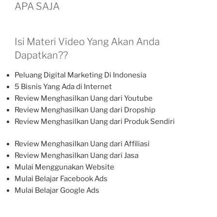
APA SAJA
Isi Materi Video Yang Akan Anda
Dapatkan??
Peluang Digital Marketing Di Indonesia
5 Bisnis Yang Ada di Internet
Review Menghasilkan Uang dari Youtube
Review Menghasilkan Uang dari Dropship
Review Menghasilkan Uang dari Produk Sendiri
Review Menghasilkan Uang dari Affiliasi
Review Menghasilkan Uang dari Jasa
Mulai Menggunakan Website
Mulai Belajar Facebook Ads
Mulai Belajar Google Ads