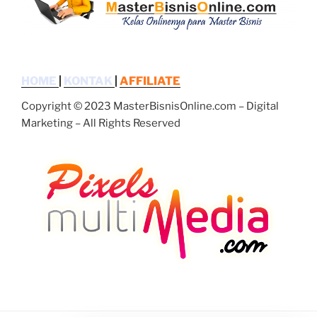
HOME
|
KONTAK
|
AFFILIATE
Copyright © 2023 MasterBisnisOnline.com – Digital
Marketing – All Rights Reserved