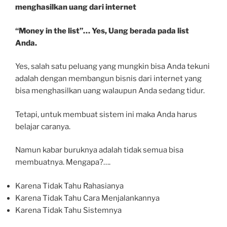
menghasilkan uang dari internet
“Money in the list”… Yes, Uang berada pada list
Anda.
Yes, salah satu peluang yang mungkin bisa Anda tekuni
adalah dengan membangun bisnis dari internet yang
bisa menghasilkan uang walaupun Anda sedang tidur.
Tetapi, untuk membuat sistem ini maka Anda harus
belajar caranya.
Namun kabar buruknya adalah tidak semua bisa
membuatnya. Mengapa?….
Karena Tidak Tahu Rahasianya
Karena Tidak Tahu Cara Menjalankannya
Karena Tidak Tahu Sistemnya