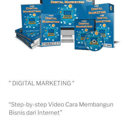
” DIGITAL MARKETING ”
“Step-by-step Video Cara Membangun
Bisnis dari Internet”