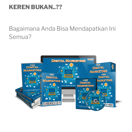
KEREN BUKAN..??
Bagaimana Anda Bisa Mendapatkan Ini
Semua?