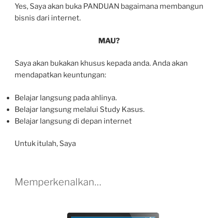
Yes, Saya akan buka PANDUAN bagaimana membangun
bisnis dari internet.
MAU?
Saya akan bukakan khusus kepada anda. Anda akan
mendapatkan keuntungan:
Belajar langsung pada ahlinya.
Belajar langsung melalui Study Kasus.
Belajar langsung di depan internet
Untuk itulah, Saya
Memperkenalkan…