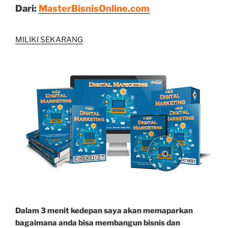
Dari:
MasterBisnisOnline.com
MILIKI SEKARANG
Dalam 3 menit kedepan saya akan memaparkan
bagaimana anda bisa membangun bisnis dan