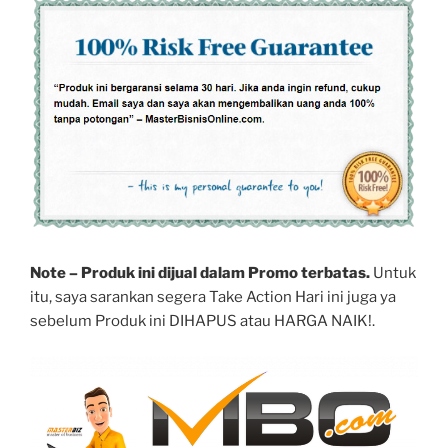
Note – Produk ini dijual dalam Promo terbatas.
Untuk
itu, saya sarankan segera Take Action Hari ini juga ya
sebelum Produk ini DIHAPUS atau HARGA NAIK!.